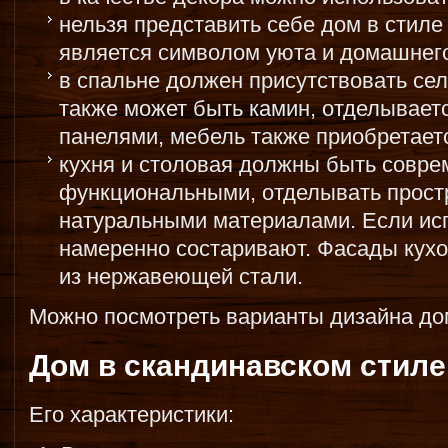
нельзя представить себе дом в стиле
является символом уюта и домашнего
в спальне должен присутствовать сел
также может быть камин, отделывает
панелями, мебель также приобретаетс
кухня и столовая должны быть совр
функциональными, отделывать прост
натуральными материалами. Если исп
намеренно состаривают. Фасады кухо
из нержавеющей стали.
Можно посмотреть варианты дизайна д
Дом в скандинавском стиле
Его характеристики: