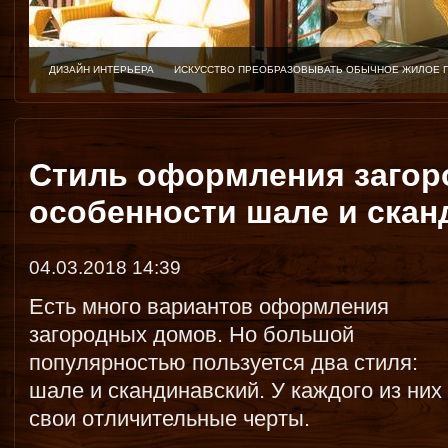
ДИЗАЙН ИНТЕРЬЕРА
ИСКУССТВО ПРЕОБРАЗОВЫВАТЬ ОБЫЧНОЕ ЖИЛОЕ 
Стиль оформления загор
особенности шале и скан
04.03.2018 14:39
Есть много вариантов оформления
загородных домов. Но большой
популярностью пользуется два стиля:
шале и скандинавский. У каждого из них
свои отличительные черты.