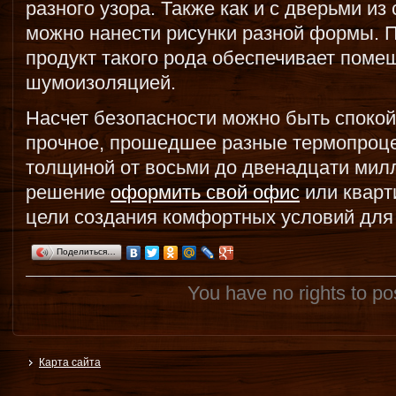
разного узора. Также как и с дверьми из
можно нанести рисунки разной формы. П
продукт такого рода обеспечивает поме
шумоизоляцией.
Насчет безопасности можно быть спокой
прочное, прошедшее разные термопроц
толщиной от восьми до двенадцати мил
решение
оформить свой офис
или кварт
цели создания комфортных условий для 
Поделиться…
You have no rights to p
Карта сайта