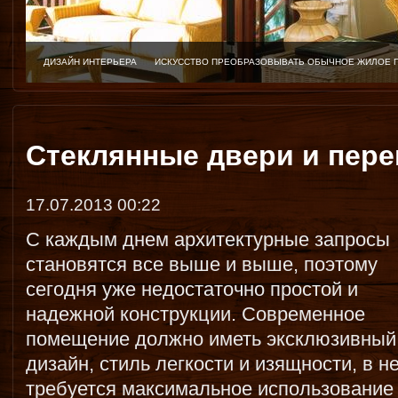
ДИЗАЙН ИНТЕРЬЕРА
ИСКУССТВО ПРЕОБРАЗОВЫВАТЬ ОБЫЧНОЕ ЖИЛОЕ 
Стеклянные двери и пере
17.07.2013 00:22
С каждым днем архитектурные запросы
становятся все выше и выше, поэтому
сегодня уже недостаточно простой и
надежной конструкции. Современное
помещение должно иметь эксклюзивный
дизайн, стиль легкости и изящности, в н
требуется максимальное использование