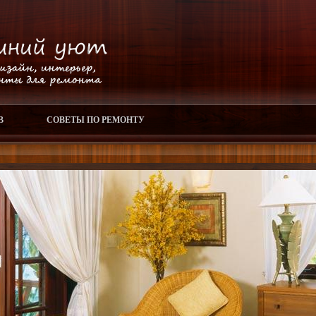
В
СОВЕТЫ ПО РЕМОНТУ