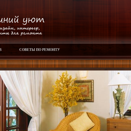
В
СОВЕТЫ ПО РЕМОНТУ