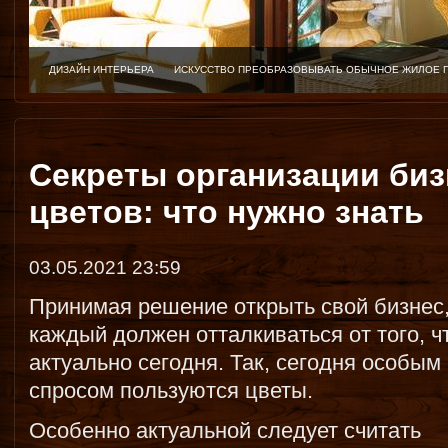
ДИЗАЙН ИНТЕРЬЕРА
ИСКУССТВО ПРЕОБРАЗОВЫВАТЬ ОБЫЧНОЕ ЖИЛОЕ 
Секреты организации биз
цветов: что нужно знать
03.05.2021 23:59
Принимая решение открыть свой бизнес
каждый должен отталкиваться от того, ч
актуально сегодня. Так, сегодня особым
спросом пользуются цветы.
Особенно актуальной следует считать