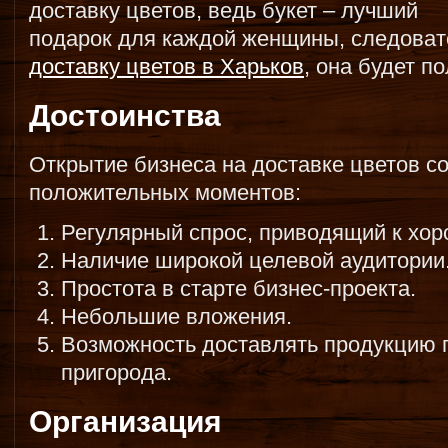
доставку цветов, ведь букет – лучший
подарок для каждой женщины, следовате
доставку цветов в Харьков
, она будет п
Достоинства
Открытие бизнеса на доставке цветов с
положительных моментов:
Регулярный спрос, приводящий к хор
Наличие широкой целевой аудитории
Простота в старте бизнес-проекта.
Небольшие вложения.
Возможность доставлять продукцию п
пригорода.
Организация