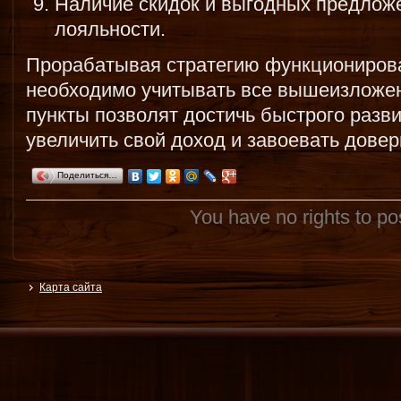
Наличие скидок и выгодных предлож
лояльности.
Прорабатывая стратегию функционирова
необходимо учитывать все вышеизложе
пункты позволят достичь быстрого разви
увеличить свой доход и завоевать довер
Поделиться…
You have no rights to p
Карта сайта