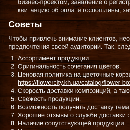
бизнес-проектом, заявление о регист
квитанцию об оплате госпошлины, за
Советы
Чтобы привлечь внимание клиентов, не
предпочтения своей аудитории. Так, сле
Ассортимент продукции.
Оригинальность сочетания цветов.
Ценовая политика на цветочные кор
https://flowercity.kh.ua/catalog/flower-b
Скорость доставки композиций, а та
Свежесть продукции.
Возможность получить доставку тема
Хорошие отзывы о службе доставки о
Наличие сопутствующей продукции.