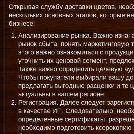
Открывая службу доставки цветов, нео
нескольких основных этапов, которые не
бизнесе:
Анализирование рынка. Важно изнач
рынок сбыта, понять маркетинговую т
этого важно ознакомиться с продукци
уточнить их ценовой сегмент, предло
Также важно определить целевую ауд
Чтобы покупатели выбирали вашу до
предлагать выгодные расценки и те 
актуальны в вашем регионе.
Регистрация. Далее следует зарегис
в качестве ИП. Следовательно, необ
определенные сертификаты, разрешен
необходимо подготовить ксерокопию 