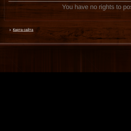
You have no rights to p
Карта сайта