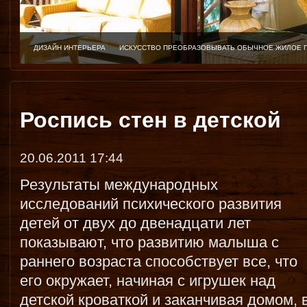
ДИЗАЙН ИНТЕРЬЕРА
ИСКУССТВО ПРЕОБРАЗОВЫВАТЬ ОБЫЧНОЕ ЖИЛОЕ 
Роспись стен в детской
20.06.2011 17:44
Результаты международных
исследований психического развития
детей от двух до двенадцати лет
показывают, что развитию малыша с
раннего возраста способствует все, что
его окружает, начиная с игрушек над
детской кроваткой и заканчивая домом, 