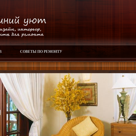
В
СОВЕТЫ ПО РЕМОНТУ