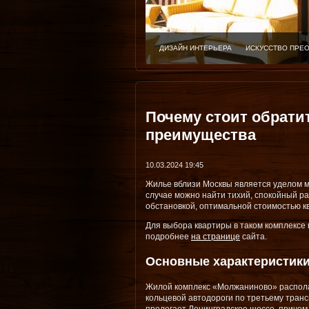
ДИЗАЙН ИНТЕРЬЕРА
ИСКУССТВО ПРЕ
Почему стоит обрати
преимущества
10.03.2024 19:45
Жилье вблизи Москвы является уделом м
случае можно найти тихий, спокойный ра
обстановкой, оптимальной стоимостью к
Для выбора квартиры в таком комплексе
подробнее
на странице
сайта.
Основные характеристик
Жилой комплекс «Молжаниново» распола
кольцевой автодороги по третьему тран