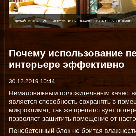
ДИЗАЙН ИНТЕРЬЕРА
ИСКУССТВО ПРЕОБРАЗОВЫВАТЬ ОБЫЧНОЕ ЖИЛОЕ 
Почему использование п
интерьере эффективно
30.12.2019 10:44
Немаловажным положительным качество
является способность сохранять в пом
микроклимат, так же препятствует потер
позволяет защитить помещение от наст
Пенобетонный блок не боится влажности