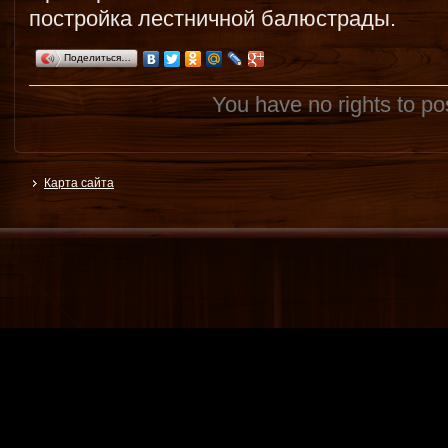
постройка лестничной балюстрады.
Поделиться…
You have no rights to p
Карта сайта