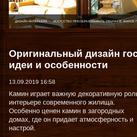
ДИЗАЙН ИНТЕРЬЕРА
ИСКУССТВО ПРЕОБРАЗОВЫВАТЬ ОБЫЧНОЕ ЖИЛОЕ 
Оригинальный дизайн гос
идеи и особенности
13.09.2019 16:58
Камин играет важную декоративную рол
интерьере современного жилища.
Особенно ценен камин в загородных
домах, где он придает атмосферность и
настрой.