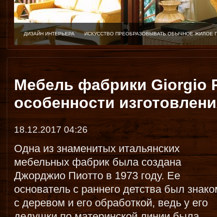
ДИЗАЙН ИНТЕРЬЕРА
ИСКУССТВО ПРЕОБРАЗОВЫВАТЬ ОБЫЧНОЕ ЖИЛОЕ 
Мебель фабрики Giorgio P
особенности изготовлени
18.12.2017 04:26
Одна из знаменитых итальянских
мебельных фабрик была создана
Джорджио Пиотто в 1973 году. Ее
основатель с раннего детства был знако
с деревом и его обработкой, ведь у его
дедушки по материнской линии была