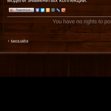
модели знаменитых коллекций.
Поделиться…
You have no rights to p
Карта сайта