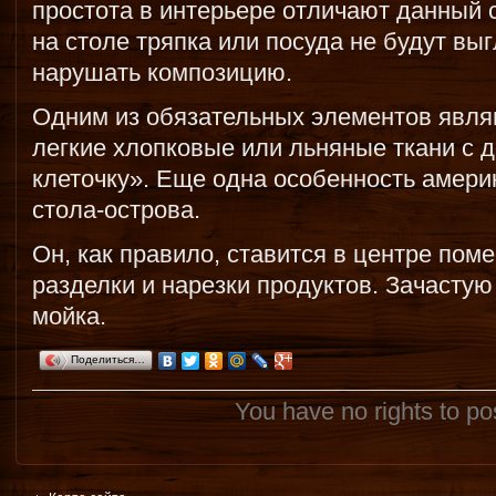
простота в интерьере отличают данный 
на столе тряпка или посуда не будут вы
нарушать композицию.
Одним из обязательных элементов явля
легкие хлопковые или льняные ткани с 
клеточку». Еще одна особенность амери
стола-острова.
Он, как правило, ставится в центре пом
разделки и нарезки продуктов. Зачастую
мойка.
Поделиться…
You have no rights to p