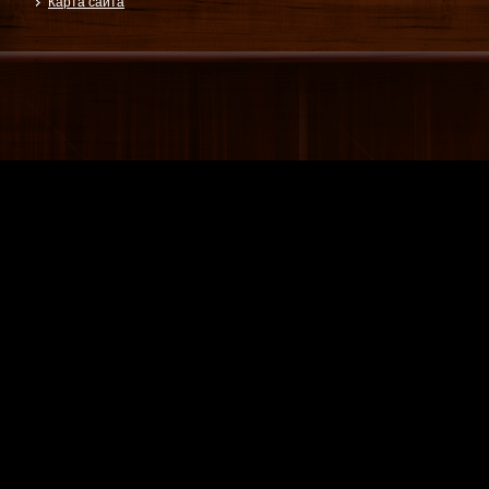
Карта сайта