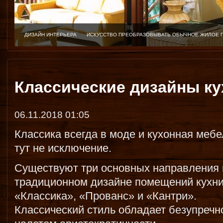
ДИЗАЙН ИНТЕРЬЕРА
ИСКУССТВО ПРЕОБРАЗОВЫВАТЬ ОБЫЧНОЕ ЖИЛОЕ 
Классические дизайны ку
06.11.2018 01:05
Классика всегда в моде и кухонная мебе
тут не исключение.
Существуют три основных направления 
традиционном дизайне помещений кухни
«Классика», «Прованс» и «Кантри».
Классический стиль обладает безупречн