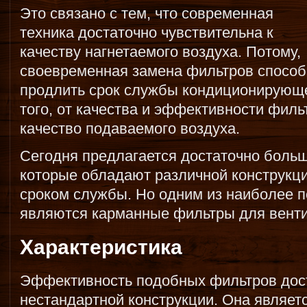
Это связано с тем, что современная
техника достаточно чувствительна к
качеству нагнетаемого воздуха. Потому,
своевременная замена фильтров способ
продлить срок службы кондиционирующе
того, от качества и эффективности филь
качество подаваемого воздуха.
Сегодня предлагается достаточно больш
которые обладают различной конструкци
сроком службы. Но одним из наиболее 
являются карманные фильтры для вент
Характеристика
Эффективность подобных фильтров дост
нестандартной конструкции. Она являет