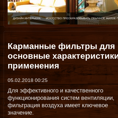
ДИЗАЙН ИНТЕРЬЕРА
ИСКУССТВО ПРЕОБРАЗОВЫВАТЬ ОБЫЧНОЕ ЖИЛОЕ 
Карманные фильтры для 
основные характеристики
применения
05.02.2018 00:25
Для эффективного и качественного
функционирования систем вентиляции,
фильтрация воздуха имеет ключевое
значение.