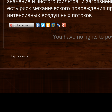
значение и чистого фильтра, и загрязнен
есть риск механического повреждения п
интенсивных воздушных потоков.
Поделиться…
You have no rights to p
Карта сайта