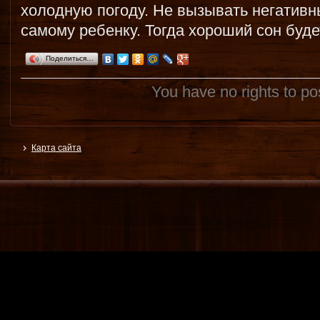
холодную погоду. Не вызывать негативн
самому ребенку. Тогда хороший сон буде
Поделиться…
You have no rights to p
Карта сайта