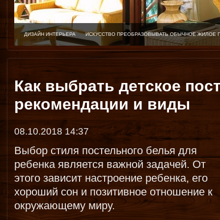
ДИЗАЙН ИНТЕРЬЕРА
ИСКУССТВО ПРЕОБРАЗОВЫВАТЬ ОБЫЧНОЕ ЖИЛОЕ 
Как выбрать детское пос
рекомендации и виды
08.10.2018 14:37
Выбор стиля постельного белья для
ребенка является важной задачей. От
этого зависит настроение ребенка, его
хороший сон и позитивное отношение к
окружающему миру.