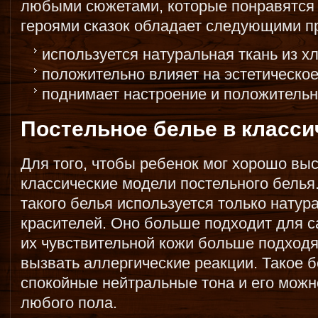
любыми сюжетами, которые понравятся 
героями сказок обладает следующими 
используется натуральная ткань из х
положительно влияет на эстетическое
поднимает настроение и положительно
Постельное белье в класси
Для того, чтобы ребенок мог хорошо вы
классические модели постельного белья
такого белья используется только натур
красителей. Оно больше подходит для с
их чувствительной кожи больше подходя
вызвать аллергические реакции. Такое 
спокойные нейтральные тона и его можн
любого пола.