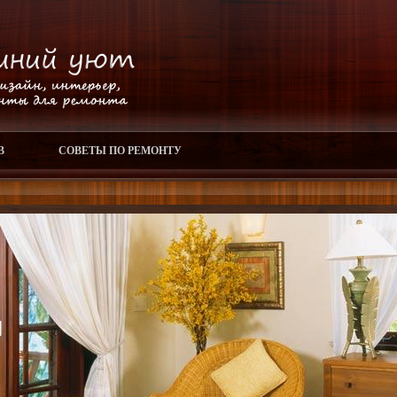
В
СОВЕТЫ ПО РЕМОНТУ