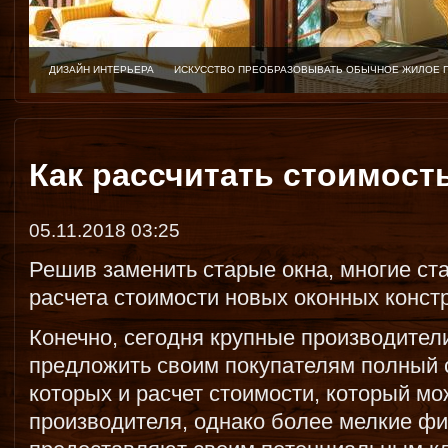
ДИЗАЙН ИНТЕРЬЕРА
ИСКУССТВО ПРЕОБРАЗОВЫВАТЬ ОБЫЧНОЕ ЖИЛОЕ 
Как рассчитать стоимост
05.11.2018 03:25
Решив заменить старые окна, многие ст
расчета стоимости новых оконных конст
Конечно, сегодня крупные производител
предложить своим покупателям полный с
которых и расчет стоимости, который мо
производителя, однако более мелкие ф