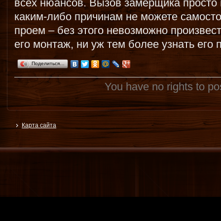
всех нюансов. Вызов замерщика просто 
каким-либо причинам не можете самост
проем – без этого невозможно произвест
его монтаж, ни уж тем более узнать его
Поделиться…
You have no rights to p
Карта сайта