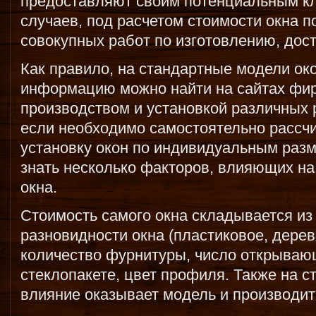
предоставляют своим потенциальным к
случаев, под расчетом стоимости окна 
совокупных работ по изготовлению, дост
Как правило, на стандартные модели ок
информацию можно найти на сайтах фи
производством и установкой различных 
если необходимо самостоятельно рассчи
установку окон по индивидуальным разм
знать несколько факторов, влияющих на
окна.
Стоимость самого окна складывается из
разновидности окна (пластиковое, деревя
количество фурнитуры, число открывающ
стеклопакете, цвет профиля. Также на 
влияние оказывает модель и производит