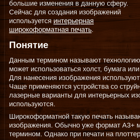
большие изменения в данную сферу.
Сейчас для создания изображений
используется
интерьерная
широкоформатная печать
.
Понятие
Данным термином называют технологию, 
может использоваться холст, бумага или
Для нанесения изображения используют
Чаще применяются устройства со струйн
лазерные варианты для интерьерных из
используются.
Широкоформатной такую печать называю
изображения. Обычно уже формат А3+ 
термином. Однако при печати на плотте