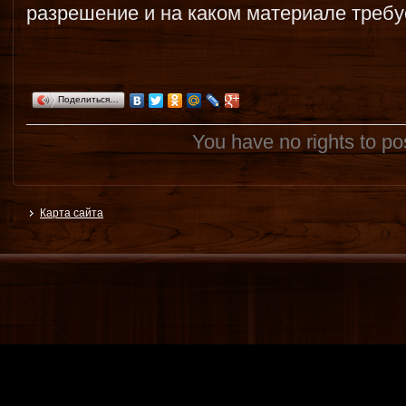
разрешение и на каком материале требу
Поделиться…
You have no rights to p
Карта сайта