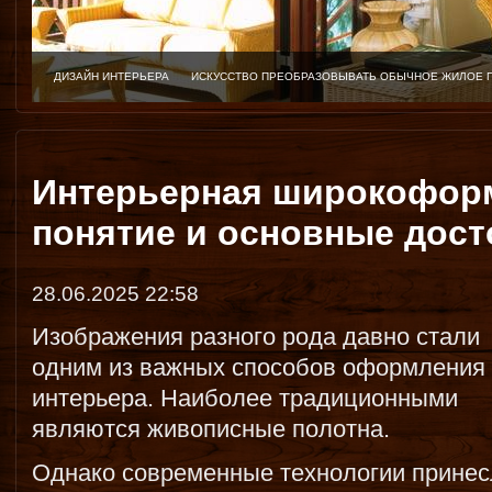
ДИЗАЙН ИНТЕРЬЕРА
ИСКУССТВО ПРЕОБРАЗОВЫВАТЬ ОБЫЧНОЕ ЖИЛОЕ 
Интерьерная широкоформ
понятие и основные дост
28.06.2025 22:58
Изображения разного рода давно стали
одним из важных способов оформления
интерьера. Наиболее традиционными
являются живописные полотна.
Однако современные технологии принес