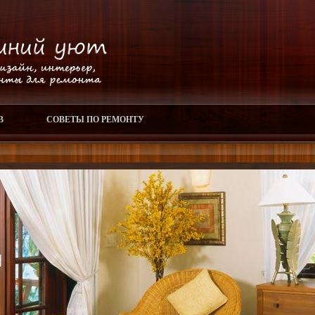
В
СОВЕТЫ ПО РЕМОНТУ