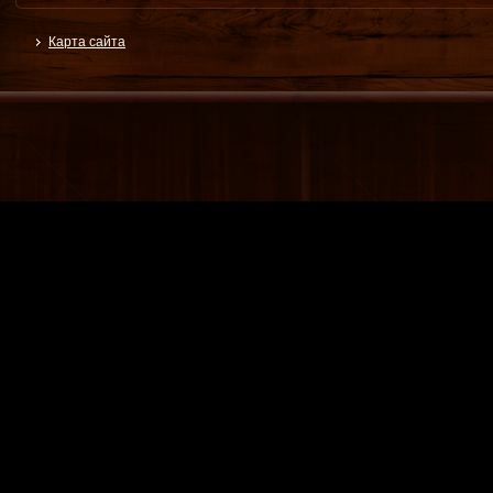
Карта сайта