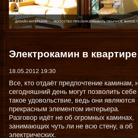
ДИЗАЙН ИНТЕРЬЕРА
ИСКУССТВО ПРЕОБРАЗОВЫВАТЬ ОБЫЧНОЕ ЖИЛОЕ 
Электрокамин в квартире
18.05.2012 19:30
Все, кто отдаёт предпочтение каминам, 
сегодняшний день могут позволить себе
такое удовольствие, ведь они являются
прекрасным элементом интерьера.
Разговор идёт не об огромных каминах,
занимающих чуть ли не всю стену, а об
электрических.