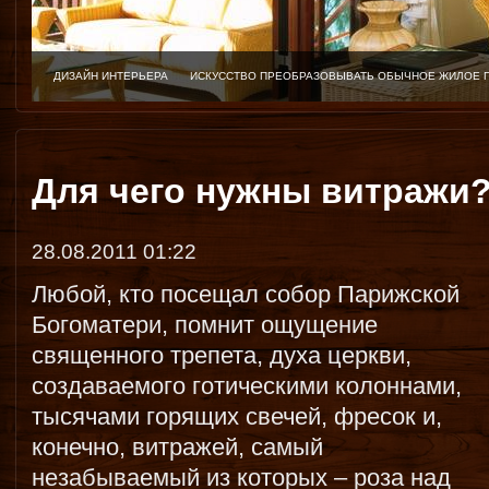
ДИЗАЙН ИНТЕРЬЕРА
ИСКУССТВО ПРЕОБРАЗОВЫВАТЬ ОБЫЧНОЕ ЖИЛОЕ 
Для чего нужны витражи
28.08.2011 01:22
Любой, кто посещал собор Парижской
Богоматери, помнит ощущение
священного трепета, духа церкви,
создаваемого готическими колоннами,
тысячами горящих свечей, фресок и,
конечно, витражей, самый
незабываемый из которых – роза над