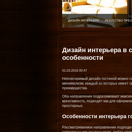
ДИЗАЙН ИНТЕРЬЕРА
ИСКУССТВО ПРЕ
Дизайн интерьера в 
особенности
01.03.2018 00:47
Неповторимый дизайн гостиной можно со
минимализм, каждый из которых имеет с
преимущества.
Оба направления подразумевают максим
креативность, подходят как для оформле
просторных.
Особенности интерьера г
Рассматриваемое направление подходит