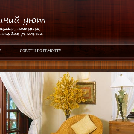
В
СОВЕТЫ ПО РЕМОНТУ