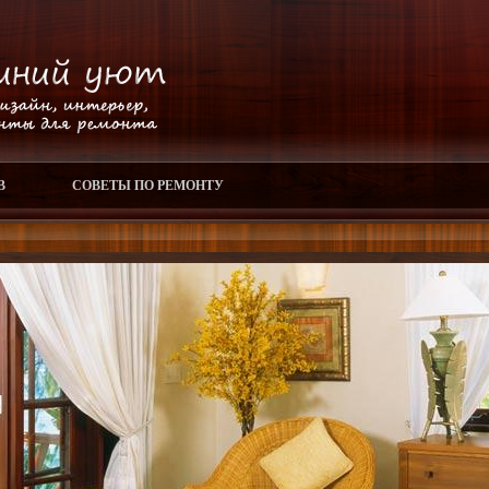
В
СОВЕТЫ ПО РЕМОНТУ