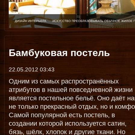
ДИЗАЙН ИНТЕРЬЕРА
ИСКУССТВО ПРЕОБРАЗОВЫВАТЬ ОБЫЧНОЕ ЖИЛОЕ 
Бамбуковая постель
22.05.2012 03:43
Одним из самых распространённых
атрибутов в нашей повседневной жизни
является постельное бельё. Оно даёт н
не только прекрасный отдых, но и комфо
Самой популярной есть постель, в
создании которой используется сатин,
бязь, шёлк, хлопок и другие ткани. Но