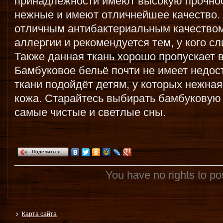
принадлежности имеют высокую прочнос
нежные и имеют отличнейшее качество. 
отличным антибактериальным качеством,
аллергии и рекомендуется тем, у кого с
Также данная ткань хорошо пропускает в
Бамбуковое бельё почти не имеет недос
ткани подойдёт детям, у которых нежная
кожа. Старайтесь выбирать бамбуковую 
самые чистые и светлые сны.
Поделиться…
You have no rights to p
Карта сайта