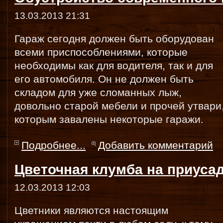
13.03.2013 21:31
Гараж сегодня должен быть оборудован
всеми приспособлениями, которые
необходимы как для водителя, так и для
его автомобиля. Он не должен быть
складом для уже сломанных лыж,
довольно старой мебели и прочей утвари
которым завалены некоторые гаражи.
Подробнее...
Добавить комментарий
Цветочная клумба на приуса
12.03.2013 12:03
Цветники являются настоящим