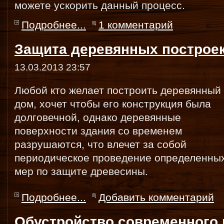
можете ускорить данный процесс.
Подробнее...
1 комментарий
Защита деревянных построе
13.03.2013 23:57
Любой кто желает построить деревянный
дом, хочет чтобы его конструкция была
долговечной, однако деревянные
поверхности здания со временем
разрушаются, что влечет за собой
периодическое проведение определенны
мер по защите древесины.
Подробнее...
Добавить комментарий
Обустройство современного 