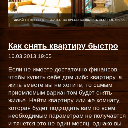
ДИЗАЙН ИНТЕРЬЕРА
ИСКУССТВО ПРЕОБРАЗОВЫВАТЬ ОБЫЧНОЕ ЖИЛОЕ 
Как снять квартиру быстро
16.03.2013 19:05
Если не имеете достаточно финансов,
чтобы купить себе дом либо квартиру, а
жить вместе вы не хотите, то самым
приемлемым вариантом будет снять
жилье. Найти квартиру или же комнату,
которая будет подходить вам по всем
необходимым параметрам не получается
и тянется это не один месяц, однако вы