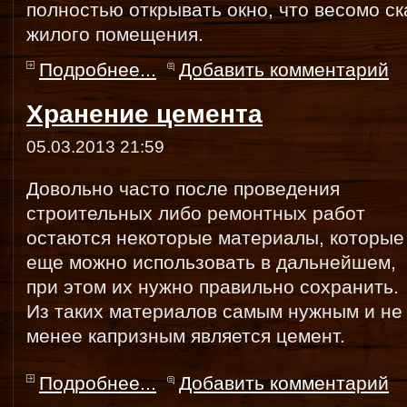
полностью открывать окно, что весомо с
жилого помещения.
Подробнее...
Добавить комментарий
Хранение цемента
05.03.2013 21:59
Довольно часто после проведения
строительных либо ремонтных работ
остаются некоторые материалы, которые
еще можно использовать в дальнейшем,
при этом их нужно правильно сохранить.
Из таких материалов самым нужным и не
менее капризным является цемент.
Подробнее...
Добавить комментарий