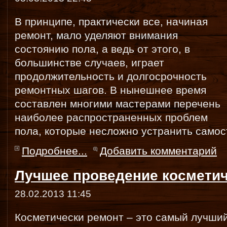
В принципе, практически все, начиная
ремонт, мало уделяют внимания
состоянию пола, а ведь от этого, в
большинстве случаев, играет
продолжительность и долгосрочность
ремонтных шагов. В нынешнее время
составлен многими мастерами перечень
наиболее распространенных проблем
пола, которые несложно устранить самос
Подробнее...
Добавить комментарий
Лучшее проведение косметич
28.02.2013 11:45
Косметически ремонт – это самый лучши