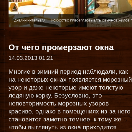
ДИЗАЙН ИНТЕРЬЕРА
ИСКУССТВО ПРЕОБРАЗОВЫВАТЬ ОБЫЧНОЕ ЖИЛОЕ 
От чего промерзают окна
14.03.2013 01:21
Многие в зимний период наблюдали, как
на некоторых окнах появляется морозный
узор и даже некоторые имеют толстую
ледяную корку. Безусловно, это
неповторимость морозных узоров
красиво, однако в помещениях из-за него
становится заметно темнее, к тому же
чтобы выглянуть из окна приходится