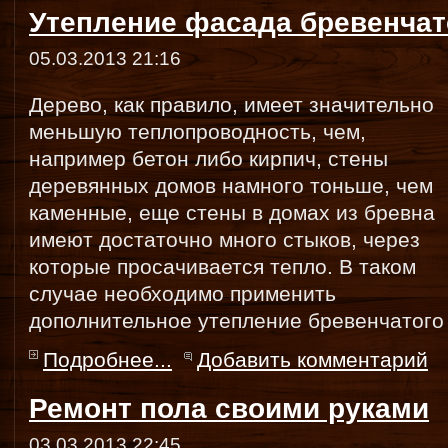
Утепление фасада бревенчат
05.03.2013 21:16
Дерево, как правило, имеет значительно
меньшую теплопроводность, чем,
например бетон либо кирпич, стены
деревянных домов намного тоньше, чем
каменные, еще стены в домах из бревна
имеют достаточно много стыков, через
которые просачивается тепло. В таком
случае необходимо применить
дополнительное утепление бревенчатого
Подробнее...
Добавить комментарий
Ремонт пола своими руками
03.03.2013 22:45