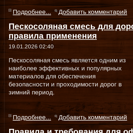
Подробнее...
Добавить комментарий
Пескосоляная смесь для дор
правила применения
19.01.2026 02:40
Пескосоляная смесь является одним из
наиболее эффективных и популярных
материалов для обеспечения
безопасности и проходимости дорог в
зимний период.
Подробнее...
Добавить комментарий
Правила и требования для о