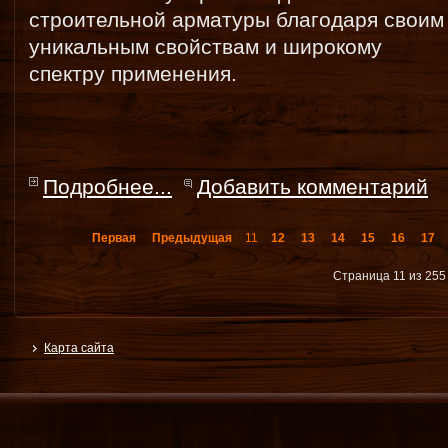
строительной арматуры благодаря своим
уникальным свойствам и широкому
спектру применения.
Подробнее...
Добавить комментарий
Первая
Предыдущая
11
12
13
14
15
16
17
Страница 11 из 255
Карта сайта