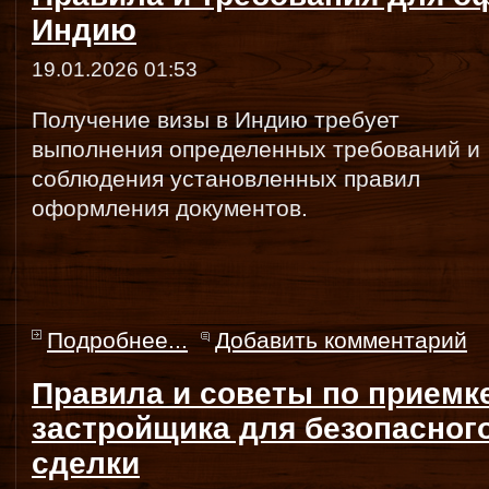
Индию
19.01.2026 01:53
Получение визы в Индию требует
выполнения определенных требований и
соблюдения установленных правил
оформления документов.
Подробнее...
Добавить комментарий
Правила и советы по приемке
застройщика для безопасног
сделки