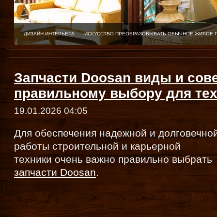
ДИЗАЙН ИНТЕРЬЕРА
ИСКУССТВО ПРЕОБРАЗОВЫВАТЬ ОБЫЧНОЕ ЖИЛОЕ 
Запчасти Doosan виды и сов
правильному выбору для те
19.01.2026 04:05
Для обеспечения надежной и долговечно
работы строительной и карьерной
техники очень важно правильно выбрать
запчасти Doosan
.