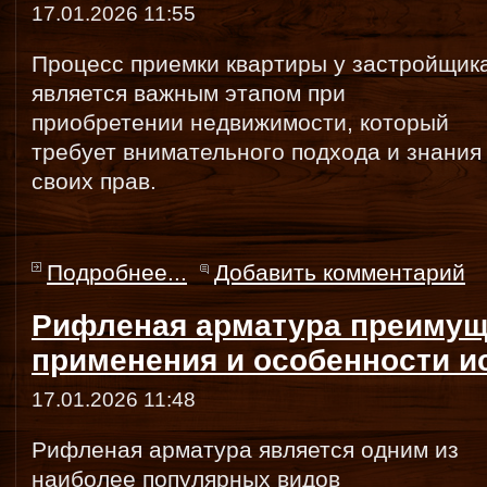
17.01.2026 11:55
Процесс приемки квартиры у застройщик
является важным этапом при
приобретении недвижимости, который
требует внимательного подхода и знания
своих прав.
Подробнее...
Добавить комментарий
Рифленая арматура преимущ
применения и особенности и
17.01.2026 11:48
Рифленая арматура является одним из
наиболее популярных видов