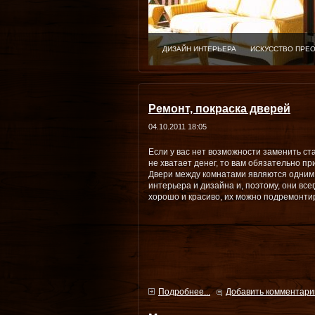
ДИЗАЙН ИНТЕРЬЕРА
ИСКУССТВО ПРЕ
Ремонт, покраска дверей
04.10.2011 18:05
Если у вас нет возможности заменить ст
не хватает денег, то вам обязательно п
Двери между комнатами являются одним
интерьера и дизайна и, поэтому, они вс
хорошо и красиво, их можно подремонти
Подробнее...
Добавить комментари