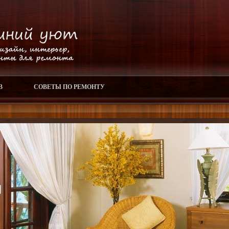
В
СОВЕТЫ ПО РЕМОНТУ