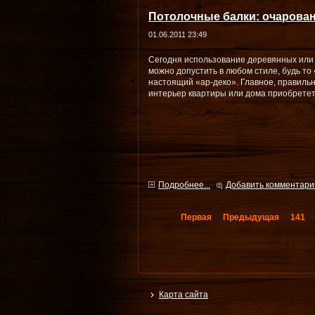
Потолочные балки: очарован
01.06.2011 23:49
Сегодня использование деревянных или 
можно допустить в любом стиле, будь то
настоящий «ар-деко». Главное, правильно
интерьер квартиры или дома приобретет
Подробнее...
Добавить комментари
Первая
Предыдущая
141
Карта сайта