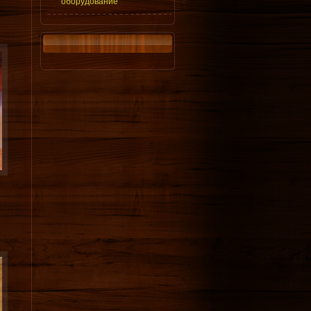
оборудование