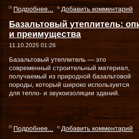
Подробнее...
Добавить комментарий
Базальтовый утеплитель: оп
и преимущества
11.10.2025 01:26
Базальтовый утеплитель — это
современный строительный материал,
получаемый из природной базальтовой
породы, который широко используется
для тепло- и звукоизоляции зданий.
Подробнее...
Добавить комментарий