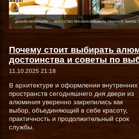
ДИЗАЙН ИНТЕРЬЕРА
ИСКУССТВО ПРЕОБРАЗОВЫВАТЬ ОБЫЧНОЕ ЖИЛОЕ 
Почему стоит выбирать алюм
достоинства и советы по вы
11.10.2025 21:18
В архитектуре и оформлении внутренних
пространств сегодняшнего дня двери из
алюминия уверенно закрепились как
выбор, объединяющий в себе красоту,
практичность и продолжительный срок
службы.