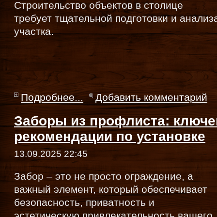
Строительство объектов в столице
требует тщательной подготовки и анализ
участка.
Подробнее...
Добавить комментарий
Заборы из профлиста: ключе
рекомендации по установке
13.09.2025 22:45
Забор – это не просто ограждение, а
важный элемент, который обеспечивает
безопасность, приватность и
эстетическую привлекательность вашего