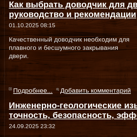
Как выбрать доводчик для д
руководство и рекомендации
01.10.2025 08:15
Качественный доводчик необходим для
плавного и бесшумного закрывания
двери.
Подробнее...
Добавить комментарий
Инженерно-геологические из
точность, безопасность, эф
24.09.2025 23:32