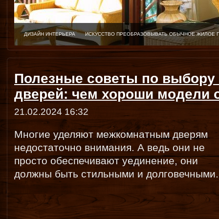
ДИЗАЙН ИНТЕРЬЕРА
ИСКУССТВО ПРЕОБРАЗОВЫВАТЬ ОБЫЧНОЕ ЖИЛОЕ 
Полезные советы по выбору
дверей: чем хороши модели 
21.02.2024 16:32
Многие уделяют межкомнатным дверям
недостаточно внимания. А ведь они не
просто обеспечивают уединение, они
должны быть стильными и долговечными.