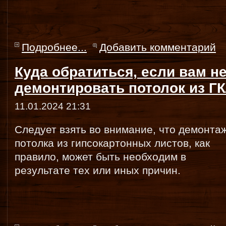
Подробнее...
Добавить комментарий
Куда обратиться, если вам 
демонтировать потолок из Г
11.01.2024 21:31
Следует взять во внимание, что демонта
потолка из гипсокартонных листов, как
правило, может быть необходим в
результате тех или иных причин.