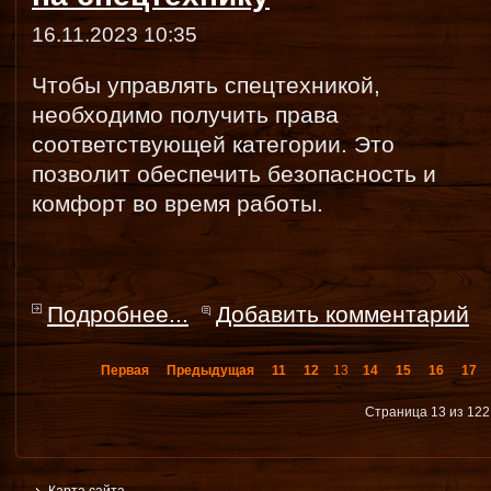
16.11.2023 10:35
Чтобы управлять спецтехникой,
необходимо получить права
соответствующей категории. Это
позволит обеспечить безопасность и
комфорт во время работы.
Подробнее...
Добавить комментарий
Первая
Предыдущая
11
12
13
14
15
16
17
Страница 13 из 122