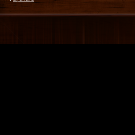
Карта сайта