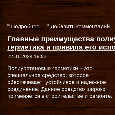
Подробнее...
Добавить комментарий
Главные преимущества поли
герметика и правила его исп
22.01.2024 18:52
Полиуретановые герметики – это
специальное средство, которое
обеспечивает устойчивое и надежное
соединение. Данное средство широко
применяется в строительстве и ремонте.