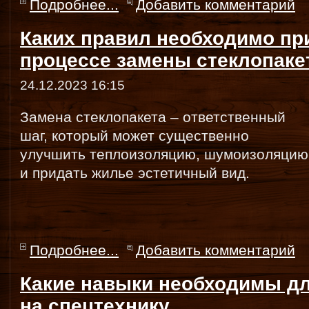
Подробнее...
Добавить комментарий
Каких правил необходимо пр
процессе замены стеклопаке
24.12.2023 16:15
Замена стеклопакета – ответственный
шаг, который может существенно
улучшить теплоизоляцию, шумоизоляцию
и придать жилье эстетичный вид.
Подробнее...
Добавить комментарий
Какие навыки необходимы дл
на спецтехнику