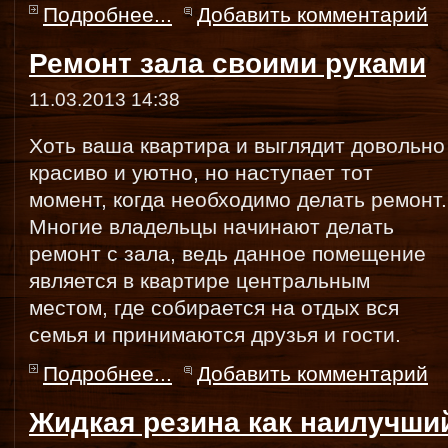
Подробнее...
Добавить комментарий
Ремонт зала своими руками
11.03.2013 14:38
Хоть ваша квартира и выглядит довольно
красиво и уютно, но наступает тот
момент, когда необходимо делать ремонт.
Многие владельцы начинают делать
ремонт с зала, ведь данное помещение
является в квартире центральным
местом, где собирается на отдых вся
семья и принимаются друзья и гости.
Подробнее...
Добавить комментарий
Жидкая резина как наилучши