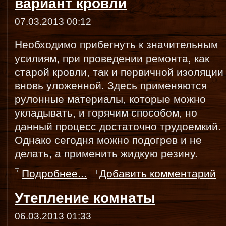
вариант кровли
07.03.2013 00:12
Необходимо прибегнуть к значительным
усилиям, при проведении ремонта, как
старой кровли, так и первичной изоляции
вновь уложенной. Здесь применяются
рулонные материалы, которые можно
укладывать, и горячим способом, но
данный процесс достаточно трудоемкий.
Однако сегодня можно подогрев и не
делать, а применить жидкую резину.
Подробнее...
Добавить комментарий
Утепление комнаты
06.03.2013 01:33