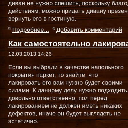
диван не нужно спешить, поскольку благ
действиям, можно придать дивану презен
вернуть его в гостиную.
Подробнее...
Добавить комментарий
Как самостоятельно лакиров
12.03.2013 14:26
Если вы выбрали в качестве напольного
покрытия паркет, то знайте, что
лакировать его вам нужно будет своими
силами. К данному делу нужно подходить
довольно ответственно, пол перед
лакированием не должен иметь никаких
дефектов, иначе он будет выглядеть не
эстетично.