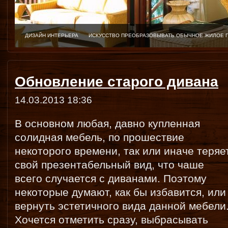
ДИЗАЙН ИНТЕРЬЕРА
ИСКУССТВО ПРЕОБРАЗОВЫВАТЬ ОБЫЧНОЕ ЖИЛОЕ 
Обновление старого дивана
14.03.2013 18:36
В основном любая, давно купленная
солидная мебель, по прошествие
некоторого времени, так или иначе теряе
свой презентабельный вид, что чаше
всего случается с диванами. Поэтому
некоторые думают, как бы избавится, или
вернуть эстетичного вида данной мебели
Хочется отметить сразу, выбрасывать